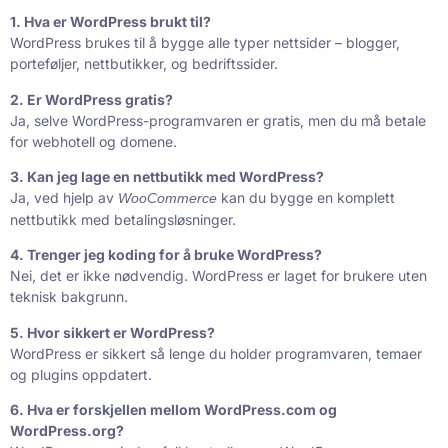
1. Hva er WordPress brukt til?
WordPress brukes til å bygge alle typer nettsider – blogger,
porteføljer, nettbutikker, og bedriftssider.
2. Er WordPress gratis?
Ja, selve WordPress-programvaren er gratis, men du må betale
for webhotell og domene.
3. Kan jeg lage en nettbutikk med WordPress?
Ja, ved hjelp av
kan du bygge en komplett
WooCommerce
nettbutikk med betalingsløsninger.
4. Trenger jeg koding for å bruke WordPress?
Nei, det er ikke nødvendig. WordPress er laget for brukere uten
teknisk bakgrunn.
5. Hvor sikkert er WordPress?
WordPress er sikkert så lenge du holder programvaren, temaer
og plugins oppdatert.
6. Hva er forskjellen mellom WordPress.com og
WordPress.org?