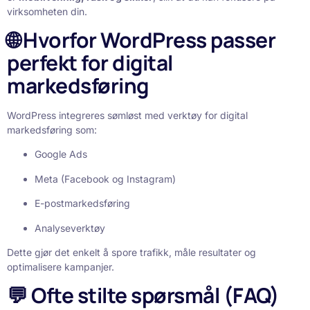
virksomheten din.
🌐 Hvorfor WordPress passer
perfekt for digital
markedsføring
WordPress integreres sømløst med verktøy for digital
markedsføring som:
Google Ads
Meta (Facebook og Instagram)
E-postmarkedsføring
Analyseverktøy
Dette gjør det enkelt å spore trafikk, måle resultater og
optimalisere kampanjer.
💬 Ofte stilte spørsmål (FAQ)