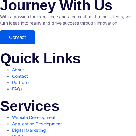
Journey With Us
With a passion for excellence and a commitment to our clients, we
turn ideas into reality and drive success through innovation
Contact
Quick Links
About
Contact
Portfolio
FAQs
Services
Website Development
Application Development
Digital Marketing