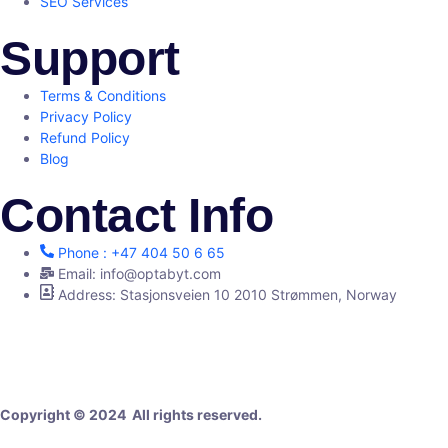
SEO Services
Support
Terms & Conditions
Privacy Policy
Refund Policy
Blog
Contact Info
Phone : +47 404 50 6 65
Email: info@optabyt.com
Address: Stasjonsveien 10 2010 Strømmen, Norway
Digital Agency
Copyright © 2024 All rights reserved.