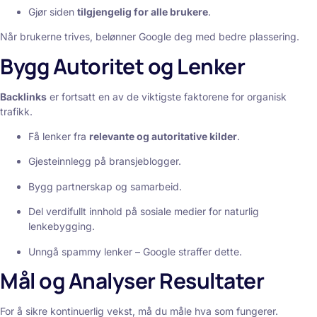
Gjør siden
tilgjengelig for alle brukere
.
Når brukerne trives, belønner Google deg med bedre plassering.
Bygg Autoritet og Lenker
Backlinks
er fortsatt en av de viktigste faktorene for organisk
trafikk.
Få lenker fra
relevante og autoritative kilder
.
Gjesteinnlegg på bransjeblogger.
Bygg partnerskap og samarbeid.
Del verdifullt innhold på sosiale medier for naturlig
lenkebygging.
Unngå spammy lenker – Google straffer dette.
Mål og Analyser Resultater
For å sikre kontinuerlig vekst, må du måle hva som fungerer.