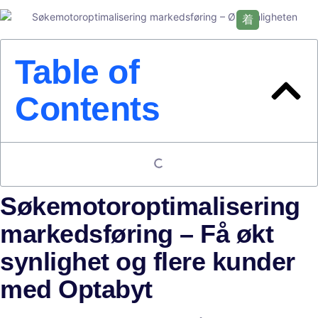
Table of
Contents
Søkemotoroptimalisering
markedsføring – Få økt
synlighet og flere kunder
med Optabyt