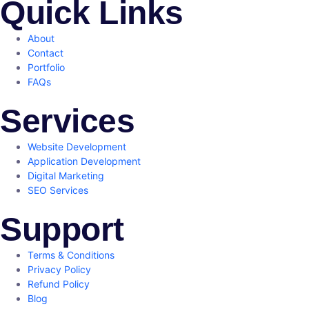
Quick Links
About
Contact
Portfolio
FAQs
Services
Website Development
Application Development
Digital Marketing
SEO Services
Support
Terms & Conditions
Privacy Policy
Refund Policy
Blog