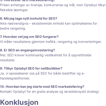
Prisen avhenger av bransje, konkurranse og mål, men Optabyt tilbyr
fleksible løsninger.
6. Må jeg lage nytt innhold for SEO?
Ikke nødvendigvis – eksisterende innhold kan optimaliseres for
bedre rangering.
7. Hvordan vet jeg om SEO fungerer?
Vi måler resultatene gjennom trafikk, rangering og konverteringer.
8. Er SEO en engangsinvestering?
Nei, SEO krever kontinuerlig vedlikehold for å opprettholde
resultater.
9. Tilbyr Optabyt SEO for nettbutikker?
Ja, vi spesialiserer oss på SEO for både bedrifter og e-
handelsplattformer.
10. Hvordan kan jeg starte med SEO markedsføring?
Kontakt Optabyt for en gratis analyse og skreddersydd strategi.
Konklusjon