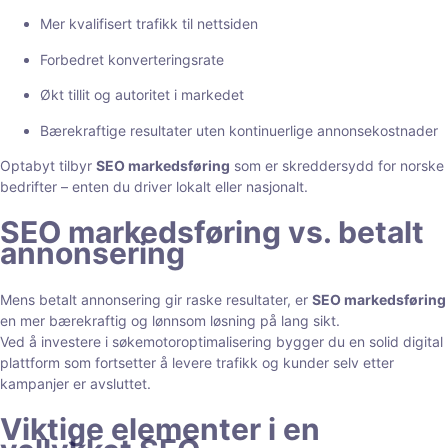
Mer kvalifisert trafikk til nettsiden
Forbedret konverteringsrate
Økt tillit og autoritet i markedet
Bærekraftige resultater uten kontinuerlige annonsekostnader
Optabyt tilbyr
SEO markedsføring
som er skreddersydd for norske
bedrifter – enten du driver lokalt eller nasjonalt.
SEO markedsføring vs. betalt
annonsering
Mens betalt annonsering gir raske resultater, er
SEO markedsføring
en mer bærekraftig og lønnsom løsning på lang sikt.
Ved å investere i søkemotoroptimalisering bygger du en solid digital
plattform som fortsetter å levere trafikk og kunder selv etter
kampanjer er avsluttet.
Viktige elementer i en