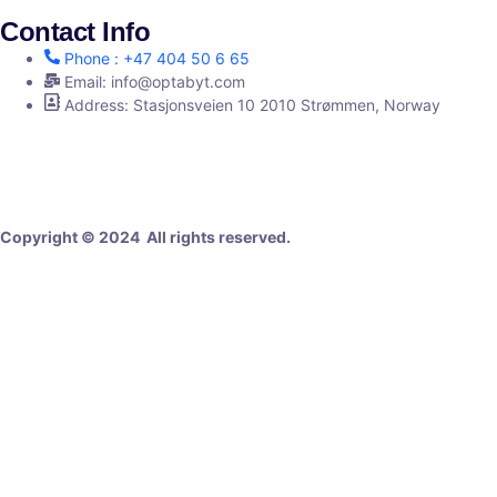
Contact Info
Phone : +47 404 50 6 65
Email: info@optabyt.com
Address: Stasjonsveien 10 2010 Strømmen, Norway
Digital Agency
Copyright © 2024 All rights reserved.